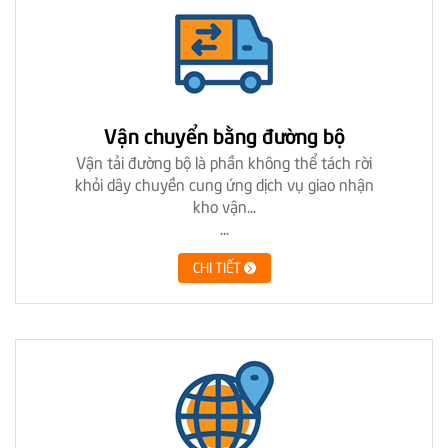
Vận chuyển bằng đường bộ
Vận tải đường bộ là phần không thể tách rời
khỏi dây chuyền cung ứng dịch vụ giao nhận
kho vận...
...
CHI TIẾT