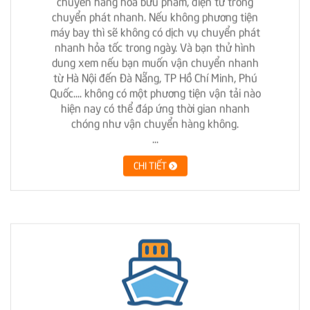
chuyển phát nhanh. Nếu không phương tiện
máy bay thì sẽ không có dịch vụ chuyển phát
nhanh hỏa tốc trong ngày. Và bạn thử hình
dung xem nếu bạn muốn vận chuyển nhanh
từ Hà Nội đến Đà Nẵng, TP Hồ Chí Minh, Phú
Quốc....
không có một phương tiện vận tải nào
hiện nay có thể đáp ứng thời gian nhanh
chóng như vận chuyển hàng không.
...
CHI TIẾT