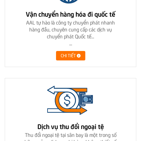
Vận chuyển hàng hóa đi quốc tế
AAL tự hào là công ty chuyển phát nhanh
hàng đầu, chuyên cung cấp các dịch vụ
chuyển phát Quốc tế...
...
CHI TIẾT
Dịch vụ thu đổi ngoại tệ
Thu đổi ngoại tệ tại sân bay là một trong số