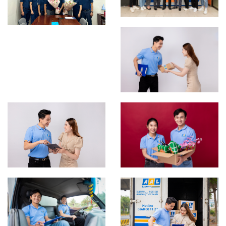
CHI TIẾT
CHI TIẾT
CHI TIẾT
CHI TIẾT
CHI TIẾT
CHI TIẾT
CHI TIẾT