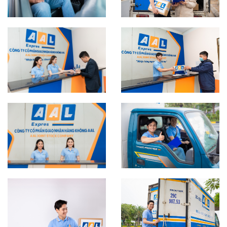
CHI TIẾT
CHI TIẾT
CHI TIẾT
CHI TIẾT
CHI TIẾT